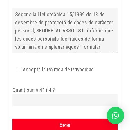
Accepta la Política de Privacidad
Quant suma 41 i 4 ?
¿Necesitas ayuda?