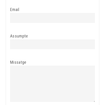
Email
Assumpte
Missatge