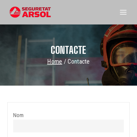
CONTACTE
Home
/
Contacte
Nom