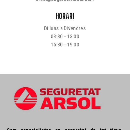
HORARI
Dilluns a Divendres
08:30 - 13:30
15:30 - 19:30